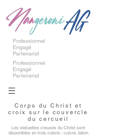
Professionnel
Engagé
Partenariat
Professionnel
Engagé
Partenariat
Corps du Christ et
croix sur le couvercle
du cercueil
Les statuettes creuses du Christ sont
disponibles en trois coloris : cuivre, laiton