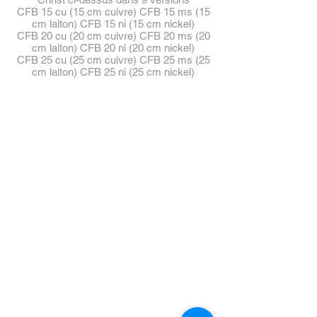
CFB 15 cu (15 cm cuivre) CFB 15 ms (15
cm laiton) CFB 15 ni (15 cm nickel)
CFB 20 cu (20 cm cuivre) CFB 20 ms (20
cm laiton) CFB 20 ni (20 cm nickel)
CFB 25 cu (25 cm cuivre) CFB 25 ms (25
cm laiton) CFB 25 ni (25 cm nickel)