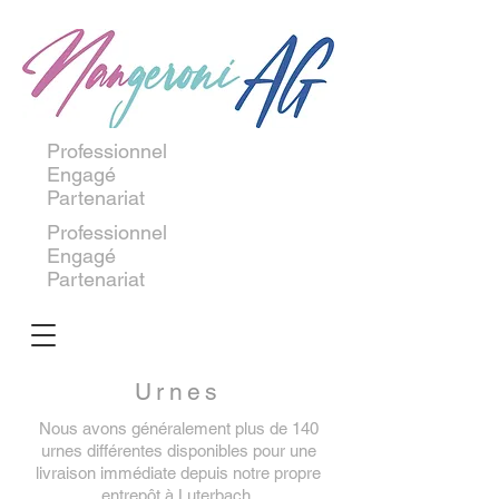
Professionnel
Engagé
Partenariat
Professionnel
Engagé
Partenariat
Urnes
Nous avons généralement plus de 140
urnes différentes disponibles pour une
livraison immédiate depuis notre propre
entrepôt à Luterbach.