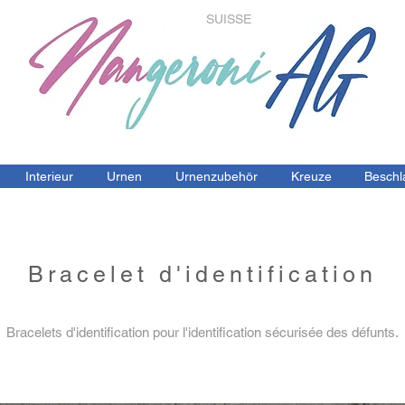
SUISSE
Interieur
Urnen
Urnenzubehör
Kreuze
Beschl
Bracelet d'identification
Bracelets d'identification pour l'identification sécurisée des défunts.