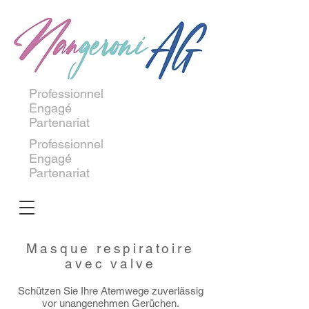
Professionnel
Engagé
Partenariat
Professionnel
Engagé
Partenariat
Masque respiratoire
avec valve
Schützen Sie Ihre Atemwege zuverlässig
vor unangenehmen Gerüchen.