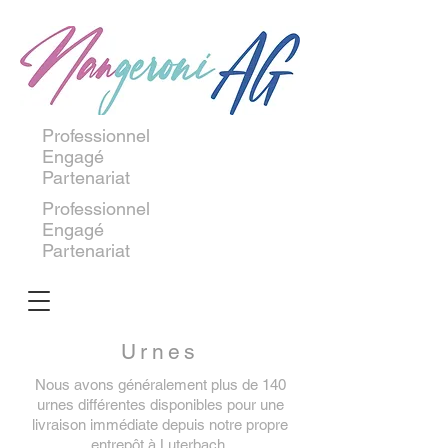
Professionnel
Engagé
Partenariat
Professionnel
Engagé
Partenariat
Urnes
Nous avons généralement plus de 140
urnes différentes disponibles pour une
livraison immédiate depuis notre propre
entrepôt à Luterbach.