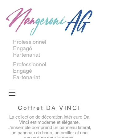
Professionnel
Engagé
Partenariat
Professionnel
Engagé
Partenariat
Coffret DA VINCI
La collection de décoration intérieure Da
Vinci est moderne et élégante.
L'ensemble comprend un panneau latéral,
un panneau de base, un oreiller et une
couverture pour le corps.