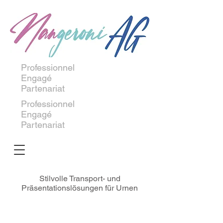
Professionnel
Engagé
Partenariat
Professionnel
Engagé
Partenariat
Stilvolle Transport- und
Präsentationslösungen für Urnen