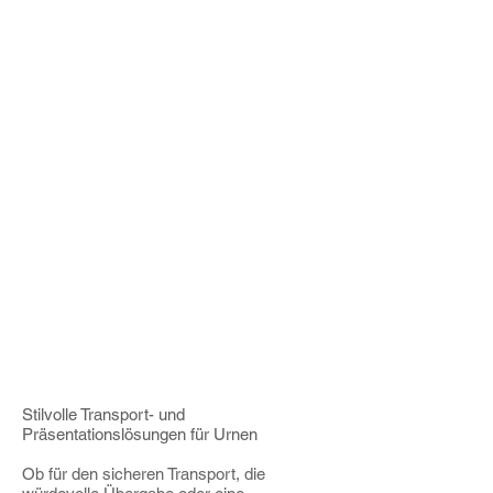
Stilvolle Transport- und
Präsentationslösungen für Urnen
Ob für den sicheren Transport, die