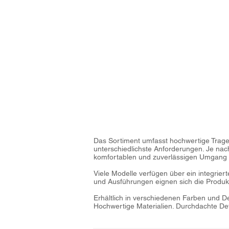
Das Sortiment umfasst hochwertige Trage
unterschiedlichste Anforderungen. Je nach
komfortablen und zuverlässigen Umgang 
Viele Modelle verfügen über ein integrier
und Ausführungen eignen sich die Produk
Erhältlich in verschiedenen Farben und 
Hochwertige Materialien. Durchdachte De