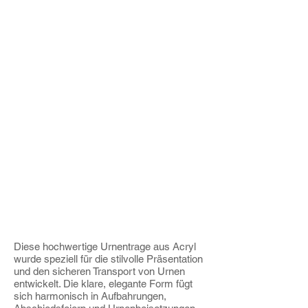
Diese hochwertige Urnentrage aus Acryl
wurde speziell für die stilvolle Präsentation
und den sicheren Transport von Urnen
entwickelt. Die klare, elegante Form fügt
sich harmonisch in Aufbahrungen,