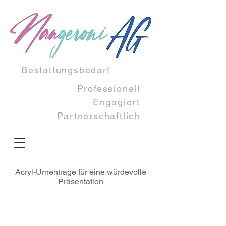
Bestattungsbedarf
Professionell
Engagiert​
Partnerschaftlich
Acryl-Urnentrage für eine würdevolle
Präsentation