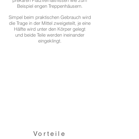
prekären Platzverhältnissen wie zum
Beispiel engen Treppenhäusern.
Simpel beim praktischen Gebrauch wird
die Trage in der Mittel zweigeteilt, je eine
Hälfte wird unter den Körper gelegt
und beide Teile werden ineinander
eingeklingt.
Vorteile