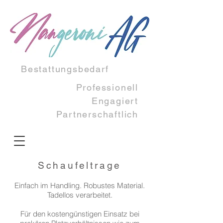
Bestattungsbedarf
Professionell
Engagiert​
Partnerschaftlich
Schaufeltrage
Einfach im Handling. Robustes Material.
Tadellos verarbeitet.
Für den kostengünstigen Einsatz bei