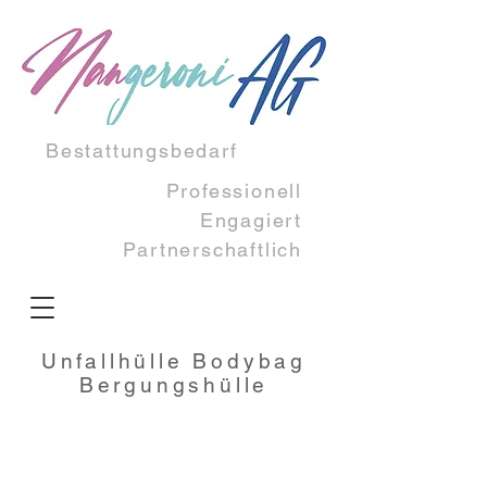
Bestattungsbedarf
Professionell
Engagiert​
Partnerschaftlich
Unfallhülle Bodybag
Bergungshülle