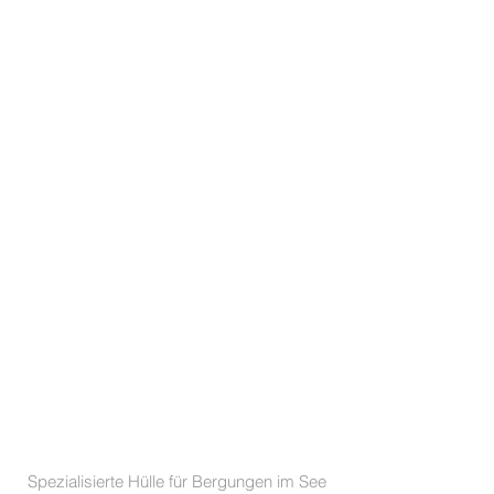
Spezialisierte Hülle für Bergungen im See