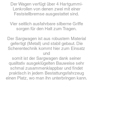
Der Wagen verfügt über 4 Hartgummi-
Lenkrollen von denen zwei mit einer
Feststellbremse ausgestattet sind.
Vier seitlich ausfahrbare silberne Griffe
sorgen für den Halt zum Tragen.
Der Sargwagen ist aus robustem Material
gefertigt (Metall) und stabil gebaut. Die
Scherentechnik kommt hier zum Einsatz
und
somit ist der Sargwagen dank seiner
qualitativ ausgeklügelten Bauweise sehr
schmal zusammenklappbar und findet
praktisch in jedem Bestattungsfahrzeug
einen Platz, wo man ihn unterbringen kann.