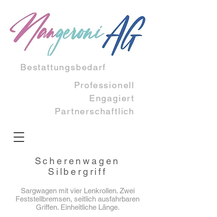
Bestattungsbedarf
Professionell
Engagiert​
Partnerschaftlich
Scherenwagen
Silbergriff
Sargwagen mit vier Lenkrollen. Zwei
Feststellbremsen, seitlich ausfahrbaren
Griffen. Einheitliche Länge.