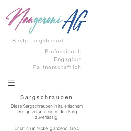
Bestattungsbedarf
Professionell
Engagiert​
Partnerschaftlich
Sargschrauben
Diese Sargschrauben in italienischem
Design verschliessen den Sarg
zuverlässig.
Erhätlich in Nickel glänzend, Gold