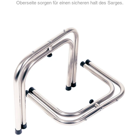
Oberseite sorgen für einen sicheren halt des Sarges.