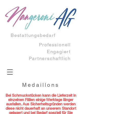
Bestattungsbedarf
Professionell
Engagiert​
Partnerschaftlich
Medaillons
Bei Schmuckstücken kann die Lieferzeit in
einzelnen Fällen einige Werktage länger
ausfallen. Aus Sicherheitsgründen werden
diese nicht dauerhaft an unserem Standort
gelagert und bei Bedarf speziell für Sie