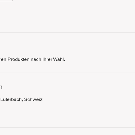
en Produkten nach Ihrer Wahl.
n
 Luterbach, Schweiz