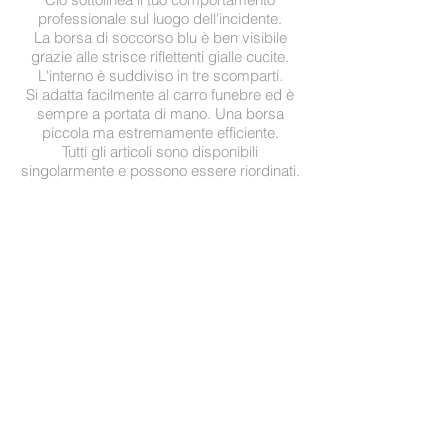
professionale sul luogo dell'incidente.
La borsa di soccorso blu è ben visibile
grazie alle strisce riflettenti gialle cucite.
L'interno è suddiviso in tre scomparti.
Si adatta facilmente al carro funebre ed è
sempre a portata di mano. Una borsa
piccola ma estremamente efficiente.
Tutti gli articoli sono disponibili
singolarmente e possono essere riordinati.