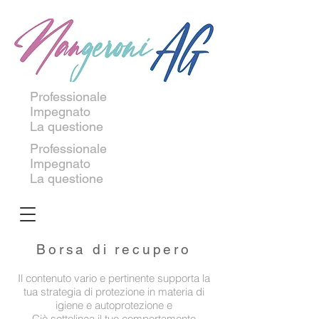
Professionale
Impegnato
La questione
Professionale
Impegnato
La questione
Borsa di recupero
Il contenuto vario e pertinente supporta la
tua strategia di protezione in materia di
igiene e autoprotezione e
Ciò sottolinea il tuo comportamento