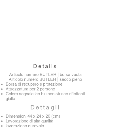
Details
Articolo numero BUTLER | borsa vuota
Articolo numero BUTLER | sacco pieno
Borsa di recupero e protezione
Attrezzatura per 2 persone
Colore segnaletico blu con strisce riflettenti
gialle
Dettagli
Dimensioni 44 x 24 x 20 (cm)
Lavorazione di alta qualità
lavorazione durevole