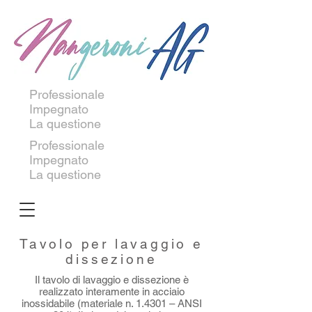
Professionale
Impegnato
La questione
Professionale
Impegnato
La questione
Tavolo per lavaggio e
dissezione
Il tavolo di lavaggio e dissezione è
realizzato interamente in acciaio
inossidabile (materiale n. 1.4301 – ANSI