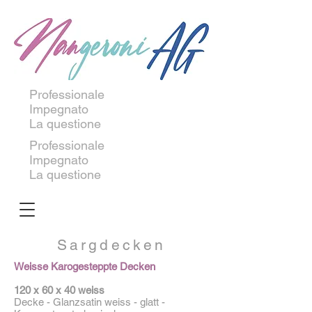
Professionale
Impegnato
La questione
Professionale
Impegnato
La questione
Sargdecken
Weisse Karogesteppte Decken
120 x 60 x 40 weiss
Decke - Glanzsatin weiss - glatt -