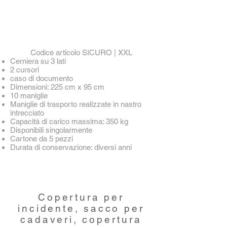
Codice articolo SICURO | XXL
Cerniera su 3 lati
2 cursori
caso di documento
Dimensioni: 225 cm x 95 cm
10 maniglie
Maniglie di trasporto realizzate in nastro
intrecciato
Capacità di carico massima: 350 kg
Disponibili singolarmente
Cartone da 5 pezzi
Durata di conservazione: diversi anni
Copertura per
incidente, sacco per
cadaveri, copertura