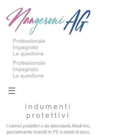
Professionale
Impegnato
La questione
Professionale
Impegnato
La questione
indumenti
protettivi
I camici protettivi o da laboratorio Medi-Inn,
parzialmente rivestiti in PE e dotati di lacci,