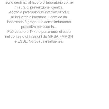
sono destinati al lavoro di laboratorio come
misura di prevenzione igienica.
Adatto a professionisti infermieristici e
all'industria alimentare. Il camice da
laboratorio è progettato come indumento
protettivo per l'uso in...
Può essere utilizzato per la cura di base
nel contesto di infezioni da MRSA, -MRGN
e ESBL, Norovirus e influenza.
Schutzkittel