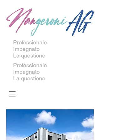
Professionale
Impegnato
La questione
Professionale
Impegnato
La questione