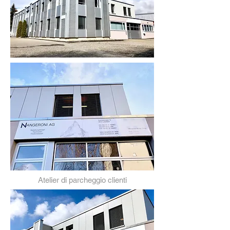
Atelier di parcheggio clienti